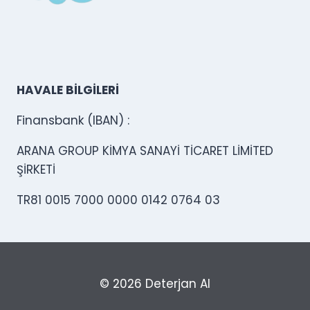
HAVALE BİLGİLERİ
Finansbank (IBAN) :
ARANA GROUP KİMYA SANAYİ TİCARET LİMİTED
ŞİRKETİ
TR81 0015 7000 0000 0142 0764 03
© 2026 Deterjan Al