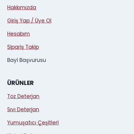
Hakkımızda
Giriş Yap / Üye Ol
Hesabım
Sipariş Takip
Bayi Başvurusu
ÜRÜNLER
Toz Deterjan
Sıvı Deterjan
Yumuşatıcı Çeşitleri