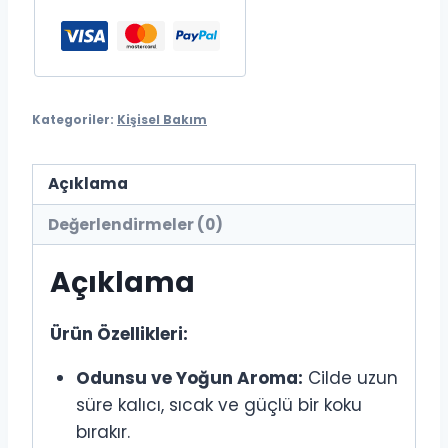
Şampuanı
1000ml
adet
Kategoriler:
Kişisel Bakım
Açıklama
Değerlendirmeler (0)
Açıklama
Ürün Özellikleri:
Odunsu ve Yoğun Aroma:
Cilde uzun
süre kalıcı, sıcak ve güçlü bir koku
bırakır.