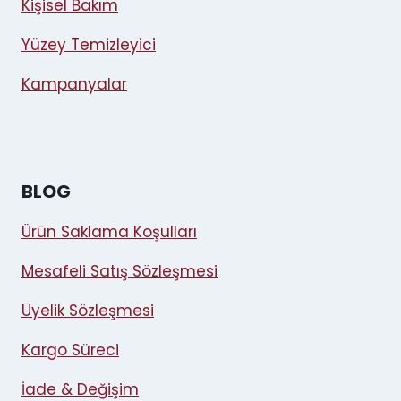
Kişisel Bakım
Yüzey Temizleyici
Kampanyalar
BLOG
Ürün Saklama Koşulları
Mesafeli Satış Sözleşmesi
Üyelik Sözleşmesi
Kargo Süreci
İade & Değişim