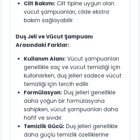
Cilt Bakımı:
Cilt tipine uygun olan
vücut şampuanları, cilde ekstra
bakım sağlayabilir.
Duş Jeli ve Vücut Şampuanı
Arasındaki Farklar:
Kullanım Alanı:
Vücut şampuanları
genellikle saç ve vücut temizliği için
kullanılırken, duş jelleri sadece vücut
temizliği için tercih edilir.
Formülasyon:
Duş jelleri genellikle
daha yoğun bir formülasyona
sahipken, vücut şampuanları daha
hafif ve sıvıdır.
Temizlik Gücü:
Duş jelleri genellikle
daha güçlü temizlik özelliklerine