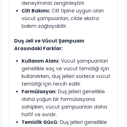
deneyiminizi zenginleştirir.
Cilt Bakımı:
Cilt tipine uygun olan
vücut şampuanları, cilde ekstra
bakım sağlayabilir.
Duş Jeli ve Vücut Şampuanı
Arasındaki Farklar:
Kullanım Alanı:
Vücut şampuanları
genellikle saç ve vücut temizliği için
kullanılırken, duş jelleri sadece vücut
temizliği için tercih edilir.
Formülasyon:
Duş jelleri genellikle
daha yoğun bir formülasyona
sahipken, vücut şampuanları daha
hafif ve sıvıdır.
Temizlik Gücü:
Duş jelleri genellikle