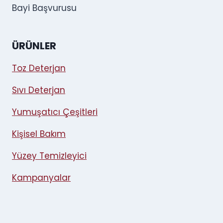
Bayi Başvurusu
ÜRÜNLER
Toz Deterjan
Sıvı Deterjan
Yumuşatıcı Çeşitleri
Kişisel Bakım
Yüzey Temizleyici
Kampanyalar