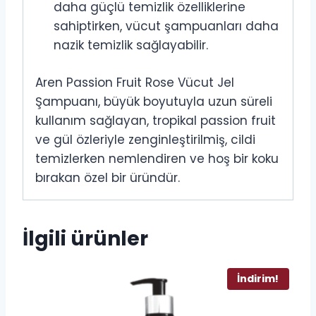
daha güçlü temizlik özelliklerine
sahiptirken, vücut şampuanları daha
nazik temizlik sağlayabilir.
Aren Passion Fruit Rose Vücut Jel
Şampuanı, büyük boyutuyla uzun süreli
kullanım sağlayan, tropikal passion fruit
ve gül özleriyle zenginleştirilmiş, cildi
temizlerken nemlendiren ve hoş bir koku
bırakan özel bir üründür.
İlgili ürünler
İndirim!