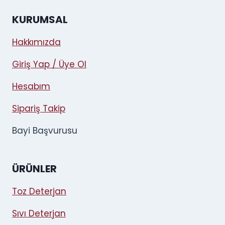
KURUMSAL
Hakkımızda
Giriş Yap / Üye Ol
Hesabım
Sipariş Takip
Bayi Başvurusu
ÜRÜNLER
Toz Deterjan
Sıvı Deterjan