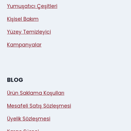
Yumuşatıcı Çeşitleri
Kişisel Bakım
Yüzey Temizleyici
Kampanyalar
BLOG
Ürün Saklama Koşulları
Mesafeli Satış Sözleşmesi
Üyelik Sözleşmesi