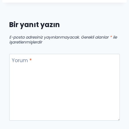
Bir yanıt yazın
E-posta adresiniz yayınlanmayacak.
Gerekli alanlar
*
ile
işaretlenmişlerdir
Yorum
*