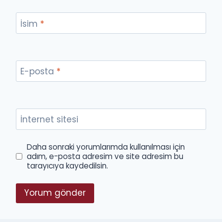
İsim
*
E-posta
*
İnternet sitesi
Daha sonraki yorumlarımda kullanılması için
adım, e-posta adresim ve site adresim bu
tarayıcıya kaydedilsin.