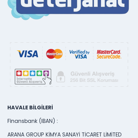
HAVALE BİLGİLERİ
Finansbank (IBAN) :
ARANA GROUP KİMYA SANAYİ TİCARET LİMİTED